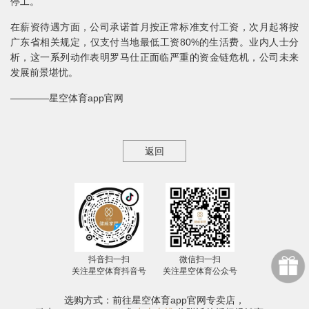
停工。
在薪资待遇方面，公司承诺首月按正常标准支付工资，次月起将按
广东省相关规定，仅支付当地最低工资80%的生活费。业内人士分
析，这一系列动作表明罗马仕正面临严重的资金链危机，公司未来
发展前景堪忧。
————星空体育app官网
返回
抖音扫一扫
微信扫一扫
关注星空体育抖音号
关注星空体育公众号
选购方式：前往星空体育app官网专卖店，