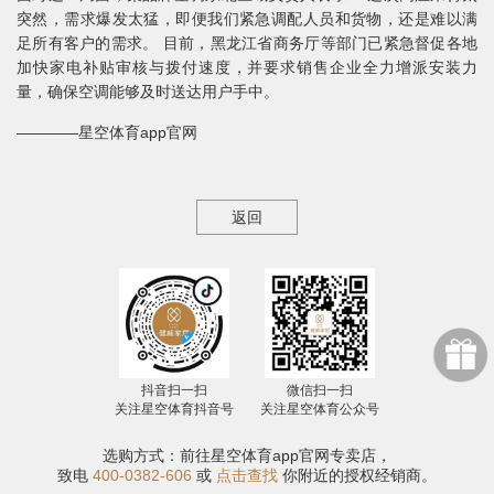
突然，需求爆发太猛，即便我们紧急调配人员和货物，还是难以满
足所有客户的需求。 目前，黑龙江省商务厅等部门已紧急督促各地
加快家电补贴审核与拨付速度，并要求销售企业全力增派安装力
量，确保空调能够及时送达用户手中。
————星空体育app官网
返回
抖音扫一扫
微信扫一扫
关注星空体育抖音号
关注星空体育公众号
选购方式：前往星空体育app官网专卖店，
致电
400-0382-606
或
点击查找
你附近的授权经销商。