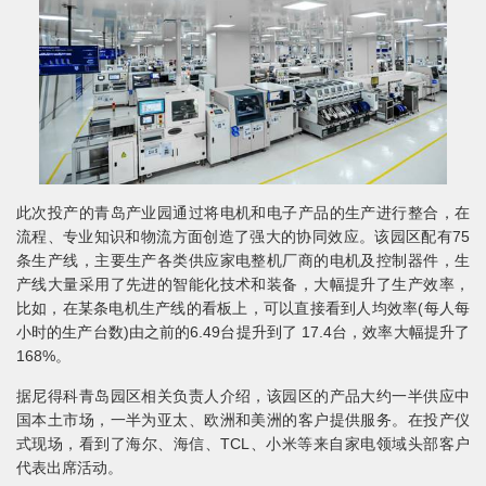
此次投产的青岛产业园通过将电机和电子产品的生产进行整合，在
流程、专业知识和物流方面创造了强大的协同效应。该园区配有75
条生产线，主要生产各类供应家电整机厂商的电机及控制器件，生
产线大量采用了先进的智能化技术和装备，大幅提升了生产效率，
比如，在某条电机生产线的看板上，可以直接看到人均效率(每人每
小时的生产台数)由之前的6.49台提升到了 17.4台，效率大幅提升了
168%。
据尼得科青岛园区相关负责人介绍，该园区的产品大约一半供应中
国本土市场，一半为亚太、欧洲和美洲的客户提供服务。在投产仪
式现场，看到了海尔、海信、TCL、小米等来自家电领域头部客户
代表出席活动。