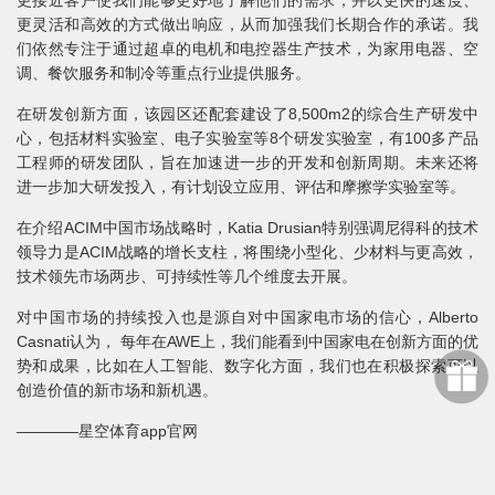
更灵活和高效的方式做出响应，从而加强我们长期合作的承诺。我
们依然专注于通过超卓的电机和电控器生产技术，为家用电器、空
调、餐饮服务和制冷等重点行业提供服务。
在研发创新方面，该园区还配套建设了8,500m2的综合生产研发中
心，包括材料实验室、电子实验室等8个研发实验室，有100多产品
工程师的研发团队，旨在加速进一步的开发和创新周期。未来还将
进一步加大研发投入，有计划设立应用、评估和摩擦学实验室等。
在介绍ACIM中国市场战略时，Katia Drusian特别强调尼得科的技术
领导力是ACIM战略的增长支柱，将围绕小型化、少材料与更高效，
技术领先市场两步、可持续性等几个维度去开展。
对中国市场的持续投入也是源自对中国家电市场的信心，Alberto
Casnati认为， 每年在AWE上，我们能看到中国家电在创新方面的优
势和成果，比如在人工智能、数字化方面，我们也在积极探索可以
创造价值的新市场和新机遇。
————星空体育app官网