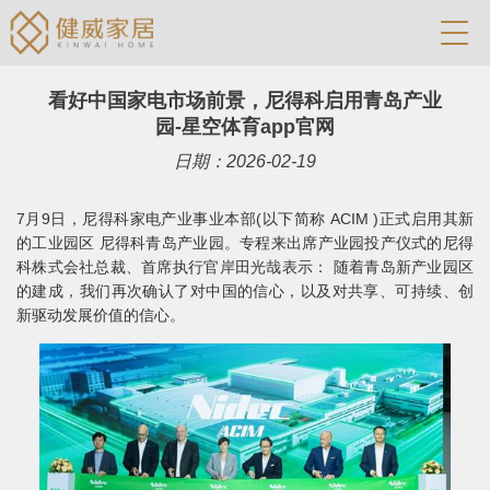
看好中国家电市场前景，尼得科启用青岛产业
园-星空体育app官网
日期：2026-02-19
7月9日，尼得科家电产业事业本部(以下简称 ACIM )正式启用其新
的工业园区 尼得科青岛产业园。专程来出席产业园投产仪式的尼得
科株式会社总裁、首席执行官岸田光哉表示： 随着青岛新产业园区
的建成，我们再次确认了对中国的信心，以及对共享、可持续、创
新驱动发展价值的信心。