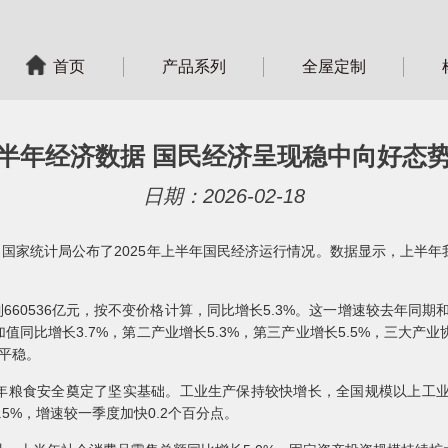
首页
产品系列
全屋定制
半年经济数据 国民经济呈现稳中向好态势-
日期：2026-02-18
，国家统计局公布了2025年上半年国民经济运行情况。数据显示，上半
到660536亿元，按不变价格计算，同比增长5.3%。这一增速较去年同期
同比增长3.7%，第二产业增长5.3%，第三产业增长5.5%，三大产
持平稳。
年粮食安全奠定了坚实基础。工业生产保持较快增长，全国规模以上工业增
5%，增速较一季度加快0.2个百分点。