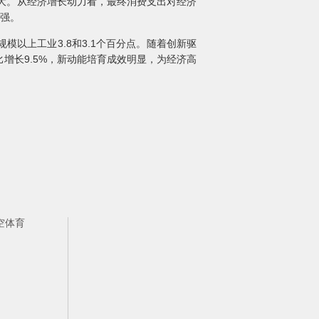
扩大。从经济增长动力看，最终消费支出对经济
增强。
以上工业3.8和3.1个百分点。随着创新驱
增长9.5%，新动能培育成效明显，为经济高
空体育