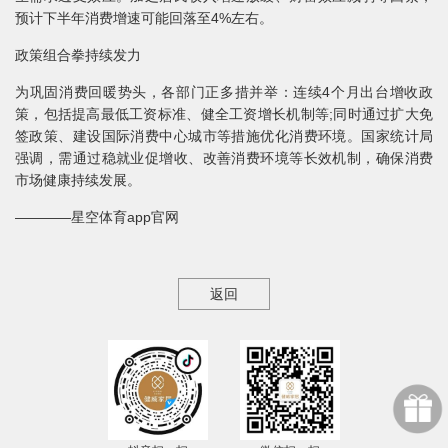
预计下半年消费增速可能回落至4%左右。
政策组合拳持续发力
为巩固消费回暖势头，各部门正多措并举：连续4个月出台增收政
策，包括提高最低工资标准、健全工资增长机制等;同时通过扩大免
签政策、建设国际消费中心城市等措施优化消费环境。国家统计局
强调，需通过稳就业促增收、改善消费环境等长效机制，确保消费
市场健康持续发展。
————星空体育app官网
返回