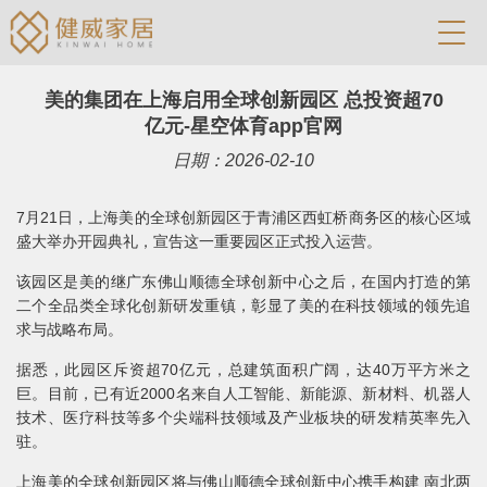
美的集团在上海启用全球创新园区 总投资超70
亿元-星空体育app官网
日期：2026-02-10
7月21日，上海美的全球创新园区于青浦区西虹桥商务区的核心区域
盛大举办开园典礼，宣告这一重要园区正式投入运营。
该园区是美的继广东佛山顺德全球创新中心之后，在国内打造的第
二个全品类全球化创新研发重镇，彰显了美的在科技领域的领先追
求与战略布局。
据悉，此园区斥资超70亿元，总建筑面积广阔，达40万平方米之
巨。目前，已有近2000名来自人工智能、新能源、新材料、机器人
技术、医疗科技等多个尖端科技领域及产业板块的研发精英率先入
驻。
上海美的全球创新园区将与佛山顺德全球创新中心携手构建 南北两