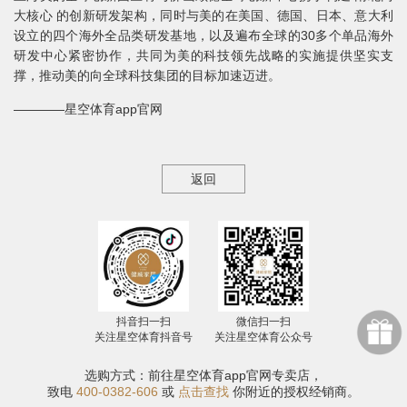
大核心 的创新研发架构，同时与美的在美国、德国、日本、意大利
设立的四个海外全品类研发基地，以及遍布全球的30多个单品海外
研发中心紧密协作，共同为美的科技领先战略的实施提供坚实支
撑，推动美的向全球科技集团的目标加速迈进。
————星空体育app官网
返回
抖音扫一扫
微信扫一扫
关注星空体育抖音号
关注星空体育公众号
选购方式：前往星空体育app官网专卖店，
致电
400-0382-606
或
点击查找
你附近的授权经销商。