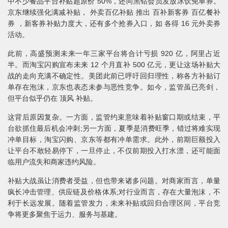
中不少餐品平台补贴超原价 50%，还向黑钻会员发放冰饮免单券。
京东继续强化满减补贴， 外卖百亿补贴 推出 百补新客券 百亿餐补
券 ，新客券补贴力度大，还有多个抢券入口，如 各得 16 元外卖券
活动。
此前，高盛预测未来一年三家平台将合计亏损 920 亿，阿里占近
半。而淘宝闪购宣布未来 12 个月直补 500 亿元，更让这场补贴大
战的走向充满不确定性。美团此前已呼吁回归理性，称各方补贴订
单存在泡沫，京东也表态未参与恶性竞争。如今，监管虽已亮剑，
但平台似乎仍在 顶风 补贴。
这背后原因复杂。一方面，监管约束意味着补贴窗口期或结束，平
台欲抓住最后机会冲刺;另一方面，夏季是消费旺季，错过将难实现
冲单目标，淘宝闪购、京东等都有冲单需求。此外，前期巨额投入
让平台不敢轻易停下，一旦停止，不仅前期投入打水漂，还可能面
临用户流失和商家违约风险。
补贴大战虽让消费者受益，但也带来诸多问题。对商家而言，单量
疯长冲击管理、供应链及价格体系;对行业而言，存在大量泡沫，不
利于长远发展。随着监管发力，未来补贴或回归合理区间，平台竞
争将更多聚焦于运力、服务与基建。