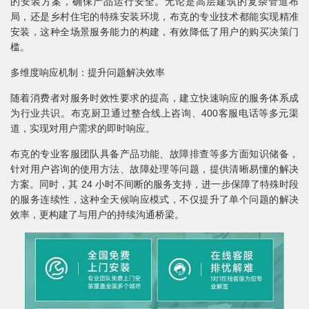
的安装方案，确保产品运行安全。无论是高层建筑的复杂管道布
局，还是乡村住宅的特殊安装环境，布克的专业技术都能实现精准
安装，这种全场景服务能力的构建，有效降低了用户的购买决策门
槛。
多维度响应机制：提升问题解决效率
随着消费者对服务时效性要求的提高，建立快速响应的服务体系成
为行业共识。布克厨卫通过整合线上咨询、400客服电话等多元渠
道，实现对用户需求的即时响应。
布克的专业客服团队具备产品功能、故障排查等多方面知识储备，
针对用户咨询的使用方法、故障处理等问题，提供清晰易懂的解决
方案。同时，其 24 小时不间断的服务支持，进一步保障了特殊时段
的服务连续性，这种全天候响应模式，不仅提升了单个问题的解决
效率，更构建了与用户的持续沟通桥梁。