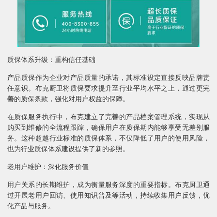
质保体系升级：重构信任基础
产品质保作为企业对产品质量的承诺，其标准设定直接反映品牌责
任意识。布克厨卫将质保要求提升至行业平均水平之上，通过更完
善的质保条款，强化对用户权益的保障。
在质保服务执行中，布克建立了完善的产品档案管理系统，实现从
购买到维修的全流程跟踪，确保用户在质保期内能够享受无差别服
务。这种超越行业标准的质保体系，不仅降低了用户的使用风险，
也为行业质保体系建设提供了新的参照。
老用户维护：深化服务价值
用户关系的长期维护，成为衡量服务深度的重要指标。布克厨卫通
过开展老用户回访、使用知识普及等活动，持续收集用户反馈，优
化产品与服务。