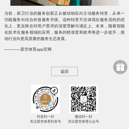
当前，厨卫行业的服务创新正从被动响应向主动服务转变，从单一
功能服务向综合价值服务升级。这种转变不仅体现在服务流程的优
化上，更反映在对用户需求的深度理解与满足上。未来，随着智能
化技术在服务领域的应用，服务的精准度和效率将进一步提升，推
动行业向更高质量的服务生态发展。
————星空体育app官网
返回
抖音扫一扫
微信扫一扫
关注星空体育抖音号
关注星空体育公众号