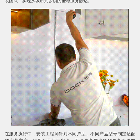
装团队，实现从城市到乡镇的全域服务触达。
在服务执行中，安装工程师针对不同户型、不同产品型号制定适配