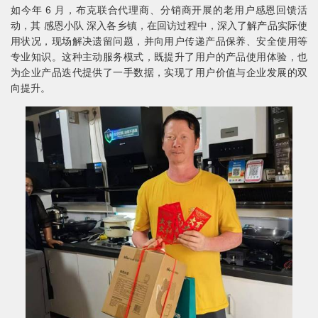
如今年 6 月，布克联合代理商、分销商开展的老用户感恩回馈活
动，其 感恩小队 深入各乡镇，在回访过程中，深入了解产品实际使
用状况，现场解决遗留问题，并向用户传递产品保养、安全使用等
专业知识。这种主动服务模式，既提升了用户的产品使用体验，也
为企业产品迭代提供了一手数据，实现了用户价值与企业发展的双
向提升。