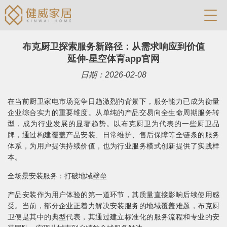
布克厨卫探索服务新路径：从需求响应到价值
延伸-星空体育app官网
日期：2026-02-08
在当前厨卫家电市场竞争日趋激烈的背景下，服务能力已成为衡量
企业综合实力的重要维度。从单纯的产品交易向全生命周期服务转
型，成为行业发展的显著趋势。以布克厨卫为代表的一些厨卫品
牌，通过构建覆盖产品安装、日常维护、售后保障等全链条的服务
体系，为用户提供持续价值，也为行业服务模式创新提供了实践样
本。
全场景安装服务：打破地域壁垒
产品安装作为用户体验的第一道环节，其质量直接影响后续使用感
受。当前，部分企业正着力解决安装服务的地域覆盖难题，布克厨
卫便是其中的典型代表，其通过建立标准化的服务流程和专业的安