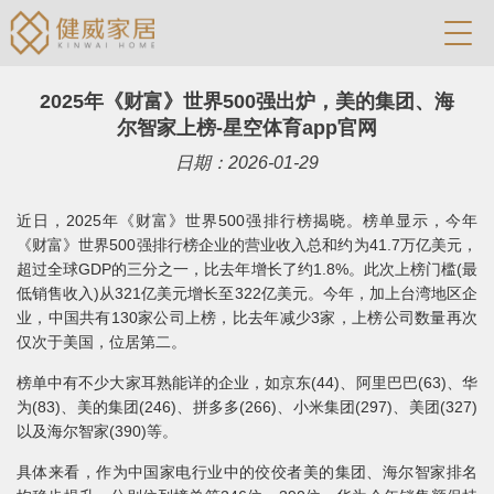
2025年《财富》世界500强出炉，美的集团、海
尔智家上榜-星空体育app官网
日期：2026-01-29
近日，2025年《财富》世界500强排行榜揭晓。榜单显示，今年
《财富》世界500强排行榜企业的营业收入总和约为41.7万亿美元，
超过全球GDP的三分之一，比去年增长了约1.8%。此次上榜门槛(最
低销售收入)从321亿美元增长至322亿美元。今年，加上台湾地区企
业，中国共有130家公司上榜，比去年减少3家，上榜公司数量再次
仅次于美国，位居第二。
榜单中有不少大家耳熟能详的企业，如京东(44)、阿里巴巴(63)、华
为(83)、美的集团(246)、拼多多(266)、小米集团(297)、美团(327)
以及海尔智家(390)等。
具体来看，作为中国家电行业中的佼佼者美的集团、海尔智家排名