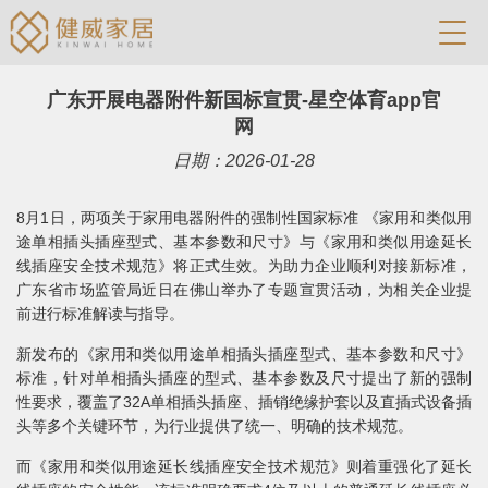
广东开展电器附件新国标宣贯-星空体育app官
网
日期：2026-01-28
8月1日，两项关于家用电器附件的强制性国家标准 《家用和类似用
途单相插头插座型式、基本参数和尺寸》与《家用和类似用途延长
线插座安全技术规范》将正式生效。为助力企业顺利对接新标准，
广东省市场监管局近日在佛山举办了专题宣贯活动，为相关企业提
前进行标准解读与指导。
新发布的《家用和类似用途单相插头插座型式、基本参数和尺寸》
标准，针对单相插头插座的型式、基本参数及尺寸提出了新的强制
性要求，覆盖了32A单相插头插座、插销绝缘护套以及直插式设备插
头等多个关键环节，为行业提供了统一、明确的技术规范。
而《家用和类似用途延长线插座安全技术规范》则着重强化了延长