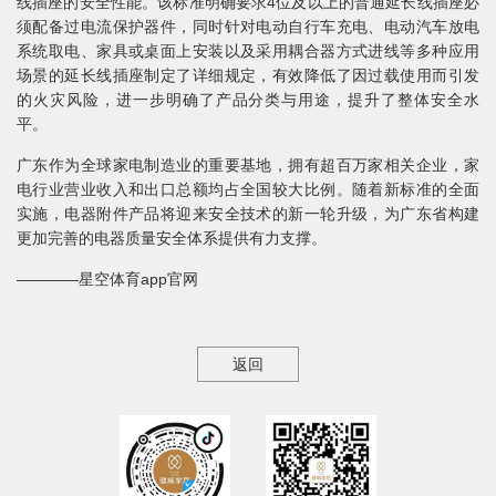
线插座的安全性能。该标准明确要求4位及以上的普通延长线插座必
须配备过电流保护器件，同时针对电动自行车充电、电动汽车放电
系统取电、家具或桌面上安装以及采用耦合器方式进线等多种应用
场景的延长线插座制定了详细规定，有效降低了因过载使用而引发
的火灾风险，进一步明确了产品分类与用途，提升了整体安全水
平。
广东作为全球家电制造业的重要基地，拥有超百万家相关企业，家
电行业营业收入和出口总额均占全国较大比例。随着新标准的全面
实施，电器附件产品将迎来安全技术的新一轮升级，为广东省构建
更加完善的电器质量安全体系提供有力支撑。
————星空体育app官网
返回