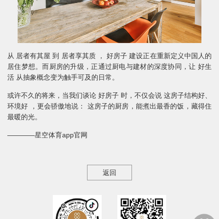
从 居者有其屋 到 居者享其质 ， 好房子 建设正在重新定义中国人的
居住梦想。而厨房的升级，正通过厨电与建材的深度协同，让 好生
活 从抽象概念变为触手可及的日常。
或许不久的将来，当我们谈论 好房子 时，不仅会说 这房子结构好、
环境好 ，更会骄傲地说： 这房子的厨房，能煮出最香的饭，藏得住
最暖的光。
————星空体育app官网
返回