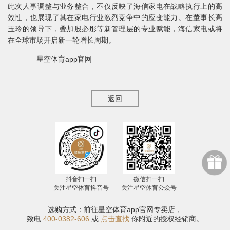
此次人事调整与业务整合，不仅反映了海信家电在战略执行上的高
效性，也展现了其在家电行业激烈竞争中的应变能力。在董事长高
玉玲的领导下，叠加殷必彤等新管理层的专业赋能，海信家电或将
在全球市场开启新一轮增长周期。
————星空体育app官网
返回
抖音扫一扫
微信扫一扫
关注星空体育抖音号
关注星空体育公众号
选购方式：前往星空体育app官网专卖店，
致电
400-0382-606
或
点击查找
你附近的授权经销商。