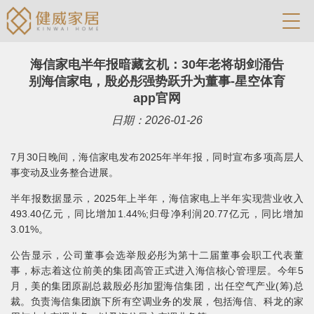
海信家电半年报暗藏玄机：30年老将胡剑涌告
别海信家电，殷必彤强势跃升为董事-星空体育
app官网
日期：2026-01-26
7月30日晚间，海信家电发布2025年半年报，同时宣布多项高层人
事变动及业务整合进展。
半年报数据显示，2025年上半年，海信家电上半年实现营业收入
493.40亿元，同比增加1.44%;归母净利润20.77亿元，同比增加
3.01%。
公告显示，公司董事会选举殷必彤为第十二届董事会职工代表董
事，标志着这位前美的集团高管正式进入海信核心管理层。今年5
月，美的集团原副总裁殷必彤加盟海信集团，出任空气产业(筹)总
裁。负责海信集团旗下所有空调业务的发展，包括海信、科龙的家