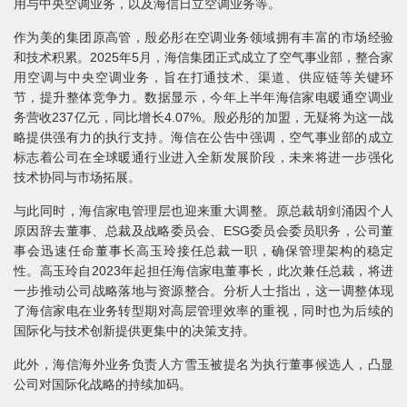
用与中央空调业务，以及海信日立空调业务等。
作为美的集团原高管，殷必彤在空调业务领域拥有丰富的市场经验
和技术积累。2025年5月，海信集团正式成立了空气事业部，整合家
用空调与中央空调业务，旨在打通技术、渠道、供应链等关键环
节，提升整体竞争力。数据显示，今年上半年海信家电暖通空调业
务营收237亿元，同比增长4.07%。殷必彤的加盟，无疑将为这一战
略提供强有力的执行支持。海信在公告中强调，空气事业部的成立
标志着公司在全球暖通行业进入全新发展阶段，未来将进一步强化
技术协同与市场拓展。
与此同时，海信家电管理层也迎来重大调整。原总裁胡剑涌因个人
原因辞去董事、总裁及战略委员会、ESG委员会委员职务，公司董
事会迅速任命董事长高玉玲接任总裁一职，确保管理架构的稳定
性。高玉玲自2023年起担任海信家电董事长，此次兼任总裁，将进
一步推动公司战略落地与资源整合。分析人士指出，这一调整体现
了海信家电在业务转型期对高层管理效率的重视，同时也为后续的
国际化与技术创新提供更集中的决策支持。
此外，海信海外业务负责人方雪玉被提名为执行董事候选人，凸显
公司对国际化战略的持续加码。