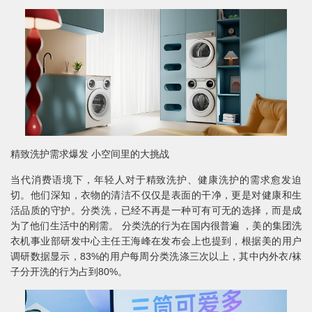
精致洗护需求爆发 小空间里的大挑战
当代消费语境下，年轻人对于精致洗护、健康洗护的需求愈发迫
切。他们深知，衣物的清洁不仅仅是表面的干净，更是对健康和生
活品质的守护。分类洗，已经不再是一种可有可无的选择，而是成
为了他们生活中的刚需。 分类洗的行为在国内很普遍 ，美的集团洗
衣机事业部研发中心主任王海峰在发布会上也提到，根据美的用户
调研数据显示，83%的用户每周分类洗涤三次以上，其中内外衣/袜
子分开洗的行为占到80%。