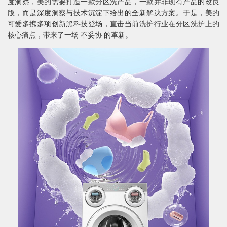
度洞察，美的需要打造一款分区洗产品，一款并非现有产品的改良
版，而是深度洞察与技术沉淀下给出的全新解决方案。于是，美的
可爱多携多项创新黑科技登场，直击当前洗护行业在分区洗护上的
核心痛点，带来了一场 不妥协 的革新。