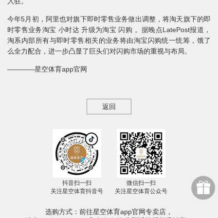
入驻。
今年5月初，阿里也对旗下即时零售业务做出调整，将淘天旗下的即
时零售业务淘宝 小时达 升级为淘宝 闪购 。据晚点LatePost报道，
淘系内部所有与即时零售相关的业务将由淘宝闪购统一统筹，饿了
么全力配合，进一步凸显了巨头们对闪购市场的重视与布局。
————星空体育app官网
返回
抖音扫一扫
微信扫一扫
关注星空体育抖音号
关注星空体育公众号
选购方式：前往星空体育app官网专卖店，