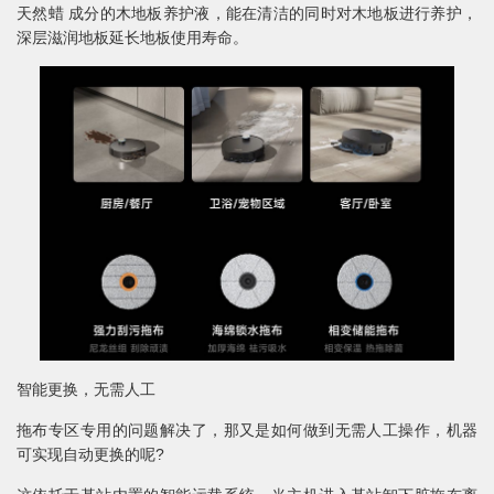
天然蜡 成分的木地板养护液，能在清洁的同时对木地板进行养护，
深层滋润地板延长地板使用寿命。
智能更换，无需人工
拖布专区专用的问题解决了，那又是如何做到无需人工操作，机器
可实现自动更换的呢?