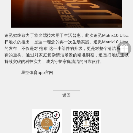
追觅始终致力于将尖端技术用于生活普惠，此次追觅Matrix10 Ultra
扫地机的推出，是这一理念的再一次生动实践。追觅Matrix10 Ultra
的发布，不仅是对 拖布 这一小部件的升级，更是对整个清洁系统逻
辑的重构。通过对家庭复杂清洁场景的精准洞察，追觅扫地机正以
持续突破的科技实力，成为守护家庭清洁的可靠伙伴。
————星空体育app官网
返回