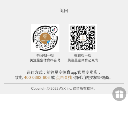
返回
抖音扫一扫
微信扫一扫
关注星空体育抖音号
关注星空体育公众号
选购方式：前往星空体育app官网专卖店，
致电
400-0382-606
或
点击查找
你附近的授权经销商。
Copyright © 2022 AYX Inc. 保留所有权利。