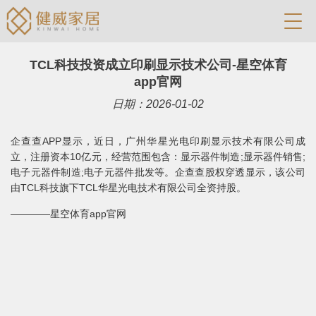
TCL科技投资成立印刷显示技术公司-星空体育
app官网
日期：2026-01-02
企查查APP显示，近日，广州华星光电印刷显示技术有限公司成
立，注册资本10亿元，经营范围包含：显示器件制造;显示器件销售;
电子元器件制造;电子元器件批发等。企查查股权穿透显示，该公司
由TCL科技旗下TCL华星光电技术有限公司全资持股。
————星空体育app官网