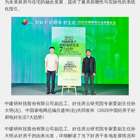
为未来厨房与住宅的融合发展，提供了兼具前瞻性与实操性的系统
化指引。
中建研科技股份有限公司副总工、好住房云研究院专家委副主任孙
大明(左)、中国家电网总编吕盛华(右)共同发布《2025中国好房子好
厨电好生活7大趋势》
中建研科技股份有限公司副总工、好住房云研究院专家委副主任孙
大明从好房子的由来出发，详细解读了当下好房子各地发展情况和