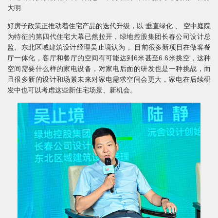
大明
好房子政策正推动着住宅产品的迭代升级，以 垂直绿化 、 空中庭院
为特征的第四代住宅大幕已然拉开，绿地控股集团长春公司设计总
监、东北区域建筑设计经理吴止境认为， 目前很多新项目在做客餐
厅一体化，客厅和餐厅的空间有可能达到6米甚至6.6米挑空，这种
空间需要什么样的家电设备，对家电后面的研发也是一种挑战，而
且很多新的设计和场景未来对家电需求空间会更大，家电在后续研
发中也可以考虑这些新住宅场景、新机会。