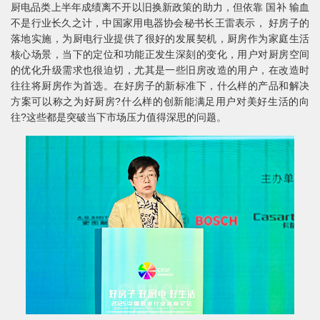
厨电品类上半年成绩离不开以旧换新政策的助力，但依靠 国补 输血
不是行业长久之计，中国家用电器协会秘书长王雷表示， 好房子的
落地实施，为厨电行业提供了很好的发展契机，厨房作为家庭生活
核心场景，当下的定位和功能正发生深刻的变化，用户对厨房空间
的优化升级需求也很迫切，尤其是一些旧房改造的用户，在改造时
往往将厨房作为首选。在好房子的新标准下，什么样的产品和解决
方案可以称之为好厨房?什么样的创新能满足用户对美好生活的向
往?这些都是突破当下市场压力值得深思的问题。