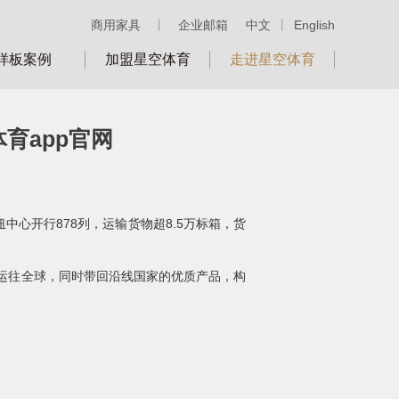
商用家具
丨
企业邮箱
中文
丨
English
样板案例
加盟星空体育
走进星空体育
育app官网
中心开行878列，运输货物超8.5万标箱，货
品运往全球，同时带回沿线国家的优质产品，构