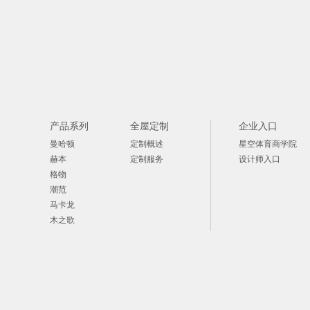
产品系列
全屋定制
企业入口
曼哈顿
定制概述
星空体育商学院
赫本
定制服务
设计师入口
格物
潮范
马卡龙
木之歌