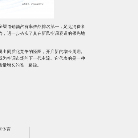
空调全渠道销额占有率依然排名第一，足见消费者
势，进一步夯实了其在新风空调赛道的领先地
跳出同质化竞争的怪圈，开启新的增长周期。
成为空调市场的下一代主流。它代表的是一种
质量增长的唯一路径。
空体育