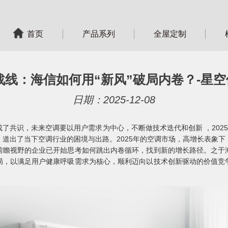
首页
产品系列
全屋定制
线：海信如何用“新风”破局内卷？-星空
日期：2025-12-08
了共识，未来空调要以用户需求为中心，不断做技术迭代和创新 ，2025-
道出了当下空调行业的困境与出路。2025年的空调市场，高增长表象
前瞻视野的企业已开始思考如何跳出内卷循环，找到新的增长路径。之于
局，以满足用户健康呼吸需求为核心，顺利迈向以技术创新驱动的价值竞