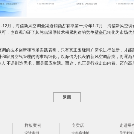
1-12月，海信新风空调全渠道销额占有率第一;今年1-7月，海信新风
认可，也直观印证了其凭借深厚技术积累构建的竞争壁垒已转化为市场优
空调的技术创新和市场实践表明，只有真正围绕用户需求进行创新，才能
升和家居空气管理的需求精细化，以海信为代表的新风空调品类，将逐渐
注人;不是制造需求，而是回应生活。而这，也正是行业走出内卷、迈向高
返回
样板案例
专卖店
走进星
设计案例
专卖店地址
关于我们