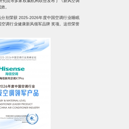
器研究院等多家权威机构联合发布了《新风空调
成效。
分别荣获 2025-2026年度中国空调行业睡眠
度中国空调行业健康新风领军品牌 奖项。这些荣誉