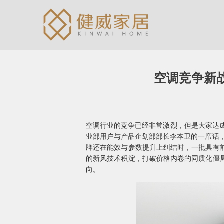
空调竞争新战
空调行业的竞争已经非常激烈，但是大家达成
业部用户与产品企划部部长李本卫的一席话，
牌还在能效与参数提升上纠结时，一批具有
的新风技术积淀，打破价格内卷的同质化僵
向。