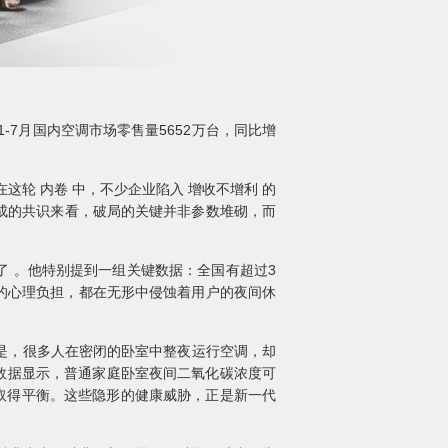
-7月国内空调市场零售量5652万台，同比增
这轮 内卷 中，不少企业陷入 增收不增利 的
达成的共识来看，破局的关键并非参数堆砌，而
了 。他特别提到一组关键数据：全国有超过3
来的心理负担，都在无形中侵蚀着用户的夜间休
是，很多人在密闭的卧室中整夜运行空调，却
数据显示，普通家庭卧室夜间二氧化碳浓度可
区间内取得平衡。这些隐形的健康威胁，正是新一代