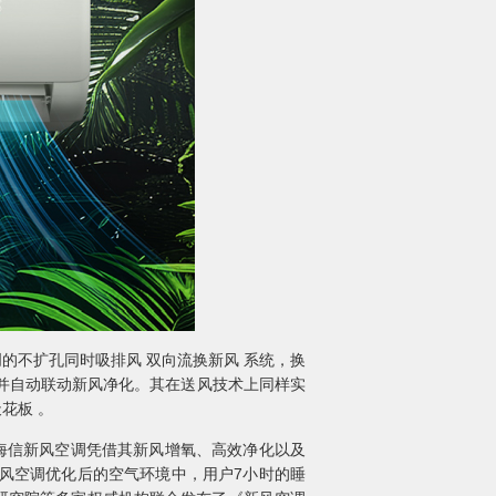
的不扩孔同时吸排风 双向流换新风 系统，换
量，并自动联动新风净化。其在送风技术上同样实
花板 。
海信新风空调凭借其新风增氧、高效净化以及
风空调优化后的空气环境中，用户7小时的睡