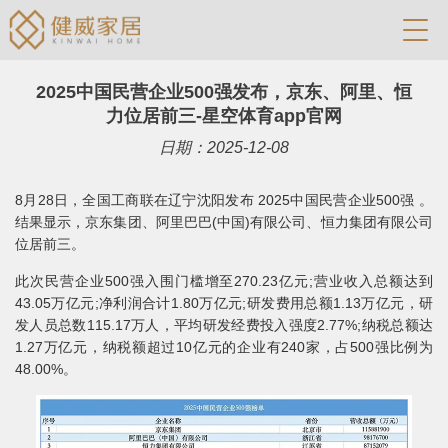
2025中国民营企业500强发布，京东、阿里、恒
力位居前三-星空体育app官网
日期：2025-12-08
8月28日，全国工商联在辽宁沈阳发布 2025中国民营企业500强 。
结果显示，京东集团、阿里巴巴(中国)有限公司、恒力集团有限公司
位居前三。
此次民营企业500强入围门槛增至270.23亿元;营业收入总额达到
43.05万亿元;净利润合计1.80万亿元;研发费用总额1.13万亿元，研
发人员总数115.17万人，平均研发经费投入强度2.77%;纳税总额达
1.27万亿元，纳税额超过10亿元的企业有240家，占500强比例为
48.00%。