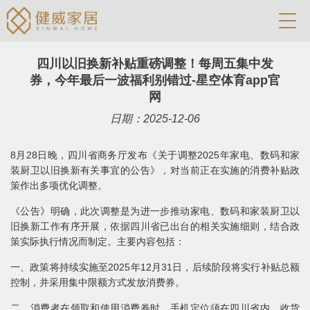
四川以旧换新补贴重磅调整！每周五集中发
券，今年最后一波福利别错过-星空体育app官
网
日期：2025-12-06
8月28日晚，四川省商务厅发布《关于调整2025年家电、数码和家
装厨卫以旧换新有关事宜的公告》，对当前正在实施的消费补贴政
策作出多项优化调整。
《公告》明确，此次调整是为进一步推动家电、数码和家装厨卫以
旧换新工作有序开展，依据四川省已出台的相关实施细则，结合政
策实际执行情况而制定。主要内容包括：
一、政策将持续实施至2025年12月31日，后续阶段将实行补贴总额
控制，并采用集中限额方式发放消费券。
二、消费者在领取和使用消费券时，手机定位须在四川省内，收货