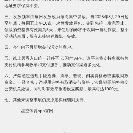
地址要求保持不变。
三、发放频率由每日发放改为每周集中发放。自2025年8月29日起
至年底，每周五上午10点一次性发放券包，先到先得，发完即止。
领取的资格券有效期为3天，未使用的券将于次周一自动作废。整个
活动结束后，所有未核销券将统一失效。
四、今年内不再新增参与活动的商户。
五、线上领券入口统一迁移至 云闪付 APP。该平台将支持多家持牌
支付机构参与收单和支付服务，推动支付渠道多元化。
六、严禁通过违规手段抢券、刷单、套现、倒卖资格券或骗取财政
资金。一经查实，违规用户将被取消参与资格，涉嫌犯罪的将移交
公安机关处理。同时对有效举报者设立奖励，最高可达1000元。
七、其他未调整事项仍按原定实施细则执行。
————星空体育app官网