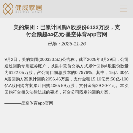
美的集团：已累计回购A股股份6122万股，支
付金额超44亿元-星空体育app官网
日期：2025-11-26
9月2日，美的集团(000333.SZ)公告称，截至2025年8月29日，公司
通过回购专用证券账户，以集中竞价交易方式累计回购A股股份数量
为6122.05万股，占公司目前总股本的0.7976%。其中，15亿-30亿
A股回购方案累计回购2056.46万股，支付金额15.10亿元;50亿-100
亿A股回购方案累计回购4065.59万股，支付金额29.20亿元。本次
回购符合相关法律法规的要求，符合公司既定的回购方案。
————星空体育app官网