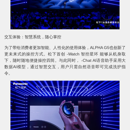
交互体验：智慧系统，随心掌控
为了带给消费者更加智能、人性化的使用体验，ALPHA G5也创新了
更未来式的操控方式。松下首创 -Watch 智控星环 能够从机身取
下，随时随地便捷操控四筒。与此同时， -Chat AI语音助手采用大
数据AI模型，通过智慧交互，用户只需自然语音即可完成洗护指
令。