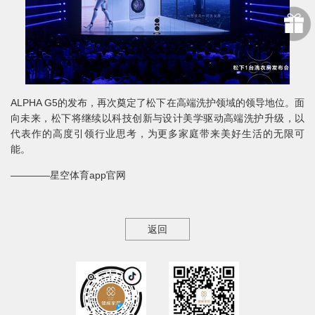
ALPHA G5的发布，再次奠定了松下在高端洗护领域的领导地位。面
向未来，松下将继续以科技创新与设计美学驱动高端洗护升级，以
代表作的高度引领行业思考，为更多家庭带来美好生活的无限可
能。
————星空体育app官网
返回