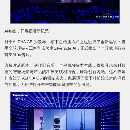
AI智媒，开启视听新纪元
对于ALPHA G5 的发布，松下在传播方式上也进行了全新尝试：携
手全球顶尖人工智能实验室Silverside AI，正式推出了全球家电行业
首支AI 宣传片。
该短片从脚本、制作到音乐，全程由AI技术生成，将极具未来科技
感的智能场景与产品的科技突破相结合，诠释创新内涵。这不仅延
伸表达了 ALPHA G5 的领先实力，也展现了松下对前沿技术的洞察
与拥抱，为用户打开未来智能家庭洗护的新可能。