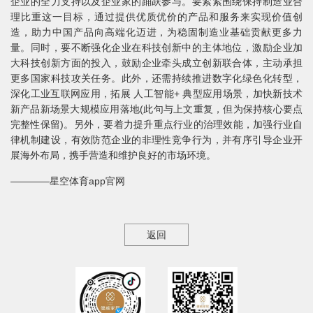
企业的全力支持以及企业家的踊跃参与。要紧紧围绕保持制造业合
理比重这一目标，通过提供优质优价的产品和服务来实现价值创
造，助力中国产品向高端化迈进，为稳固制造业基础贡献更多力
量。同时，要不断强化企业在科技创新中的主体地位，激励企业加
大科技创新方面的投入，鼓励企业牵头成立创新联合体，主动承担
更多国家科技攻关任务。此外，还需持续推进数字化绿色化转型，
深化工业互联网应用，拓展 人工智能+ 典型应用场景，加快新技术
新产品新场景大规模应用落地(此句与上文重复，但为保持核心要点
完整性保留)。另外，要着力提升重点行业的治理效能，加强行业自
律机制建设，有效防范企业的非理性竞争行为，并有序引导企业开
展海外布局，携手营造和维护良好的市场环境。
————星空体育app官网
返回