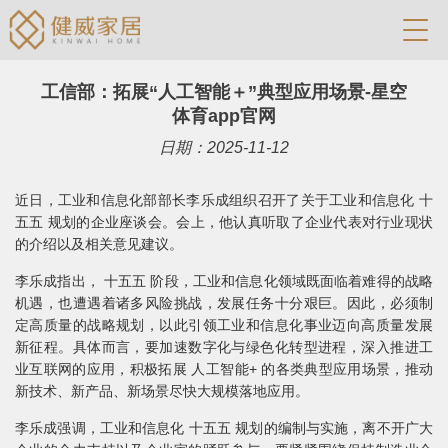
工信部：拓展“人工智能＋”典型应用场景-星空
体育app官网
日期：2025-11-12
近日，工业和信息化部部长李乐成组织召开了关于工业和信息化 十
五五 规划的企业座谈会。会上，他认真听取了企业代表对行业现状
的介绍以及相关意见建议。
李乐成指出， 十五五 阶段，工业和信息化领域既面临着难得的战略
机遇，也遭遇着诸多风险挑战，发展任务十分艰巨。因此，必须制
定高质量的战略规划，以此引领工业和信息化事业迈向高质量发展
新征程。具体而言，要加速数字化与绿色化转型进程，深入推进工
业互联网的应用，积极拓展 人工智能+ 的各类典型应用场景，推动
新技术、新产品、新场景尽快大规模落地应用。
李乐成强调，工业和信息化 十五五 规划的编制与实施，离不开广大