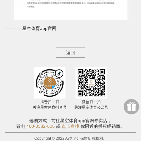
————星空体育app官网
返回
抖音扫一扫
微信扫一扫
关注星空体育抖音号
关注星空体育公众号
选购方式：前往星空体育app官网专卖店，
致电
400-0382-606
或
点击查找
你附近的授权经销商。
Copyright © 2022 AYX Inc. 保留所有权利。