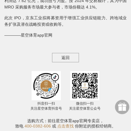
利润达 7.62 亿元，成功扭亏为盈。按 2024 年交易额计，其为中国
MRO 采购服务市场最大参与者，市场份额达 4.1%。
此次 IPO，京东工业拟将募资用于增强工业供应链能力、跨地域业
务扩张及潜在战略投资或收购等。
————星空体育app官网
返回
抖音扫一扫
微信扫一扫
关注星空体育抖音号
关注星空体育公众号
选购方式：前往星空体育app官网专卖店，
致电
400-0382-606
或
点击查找
你附近的授权经销商。