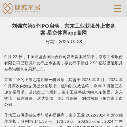
刘强东第6个IPO启动，京东工业获境外上市备
案-星空体育app官网
日期：2025-10-28
9 月 22 日，中国证监会国际合作司发布备案通知书，京东工业股份
有限公司已获境外发行上市备案，拟发行不超过 2.53 亿股普通股并
在香港联合交易所上市。
京东工业的上市之路并非一帆风顺，其曾于 2023 年 3 月、2024 年
9 月两次向港交所提交招股书，但均以失效告终，今年 3 月第三次
递交招股书。若此次上市顺利，京东工业将成为继京东集团、京东
物流、京东健康、达达集团、德邦股份后，刘强东旗下第六家上市
公司。
作为工业供应链技术与服务提供商，京东工业 2022-2024 年营收稳
步增长，分别为 141.35 亿、173.36 亿、203.98 亿元，2024 年净