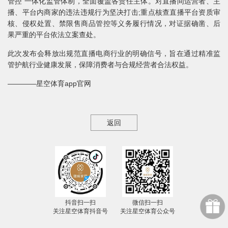
管控 一体化监管体制，全面覆盖各责任主体。对直播间运营者、主
播、平台内商家的违法违规行为坚决打击;重点核查直播平台资质审
核、侵权处置、禁限售商品管控等义务履行情况，对证据确凿、后
果严重的平台依法立案查处。
此次发布会释放出规范直播电商行业的明确信号，旨在通过精准监
管护航行业健康发展，保障消费者与合规经营者合法权益。
————星空体育app官网
返回
抖音扫一扫
微信扫一扫
关注星空体育抖音号
关注星空体育公众号