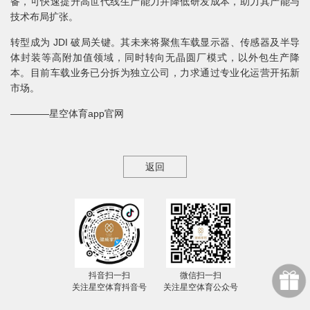
备，可快速提升高世代线生产能力并降低研发成本，助力其产能与
技术布局扩张。
转型成为 JDI 破局关键。其未来将聚焦车载显示器、传感器及半导
体封装等高附加值领域，同时转向无晶圆厂模式，以外包生产降
本。目前车载业务已分拆为独立公司，力求通过专业化运营开拓新
市场。
————星空体育app官网
返回
抖音扫一扫
微信扫一扫
关注星空体育抖音号
关注星空体育公众号