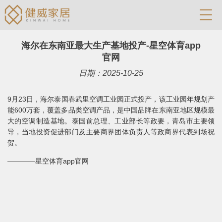
海尔在东南亚最大生产基地投产-星空体育app
官网
日期：2025-10-25
9月23日，海尔泰国春武里空调工业园正式投产，该工业园年规划产
能600万套，覆盖多品类空调产品，是中国品牌在东南亚地区规模最
大的空调制造基地。泰国前总理、工业部长等政要，青岛市主要领
导，当地投资促进部门及主要商界团体负责人等政商界代表到场祝
贺。
————星空体育app官网