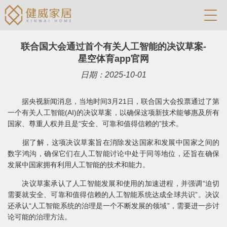
联合国大会通过首个有关人工智能的决议草案-
星空体育app官网
日期：2025-10-01
据央视新闻消息，当地时间3月21日，联合国大会投票通过了第
一个有关人工智能(AI)的决议草案，以确保这项新技术能够惠及所有
国家、尊重人权并且是“安全、可靠和值得信赖的”技术。
据了解，这项决议草案旨在消除发达国家和发展中国家之间的
数字鸿沟，确保它们在人工智能讨论中处于同等地位，还旨在确保
发展中国家拥有利用人工智能的技术和能力。
决议草案承认了人工智能发展和使用的加速进程，并强调“迫切
需要就安全、可靠和值得信赖的人工智能系统达成全球共识”。决议
还承认“人工智能系统的治理是一个不断发展的领域”，需要进一步讨
论可能的治理方法。