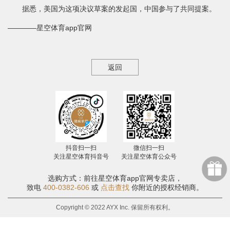
据悉，美国为这项决议草案的发起国，中国参与了共同提案。
————星空体育app官网
返回
抖音扫一扫
微信扫一扫
关注星空体育抖音号
关注星空体育公众号
选购方式：前往星空体育app官网专卖店，
致电
400-0382-606
或
点击查找
你附近的授权经销商。
Copyright © 2022 AYX Inc. 保留所有权利。